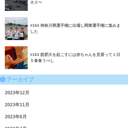
ネス〜
#164 神奈川県選手権に出場し関東選手権に進みま
した
#163 筋肥大を起こすには赤ちゃんを見習って１日
５食食うべし
アーカイブ
2023年12月
2023年11月
2023年6月