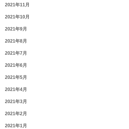
2021年11月
2021年10月
2021年9月
2021年8月
2021年7月
2021年6月
2021年5月
2021年4月
2021年3月
2021年2月
2021年1月