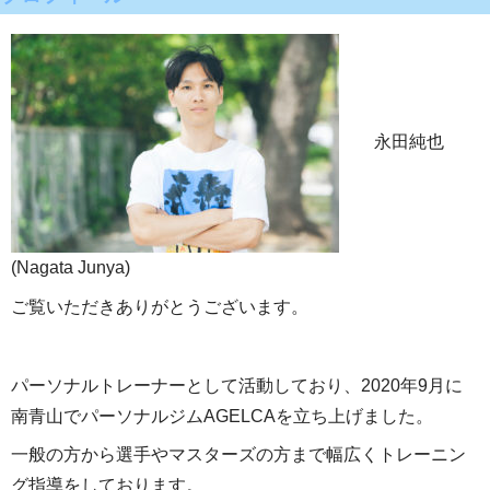
永田純也
(Nagata Junya)
ご覧いただきありがとうございます。
パーソナルトレーナーとして活動しており、2020年9月に
南青山でパーソナルジムAGELCAを立ち上げました。
一般の方から選手やマスターズの方まで幅広くトレーニン
グ指導をしております。