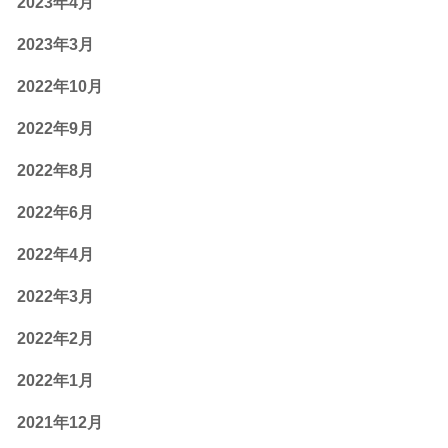
2023年4月
2023年3月
2022年10月
2022年9月
2022年8月
2022年6月
2022年4月
2022年3月
2022年2月
2022年1月
2021年12月