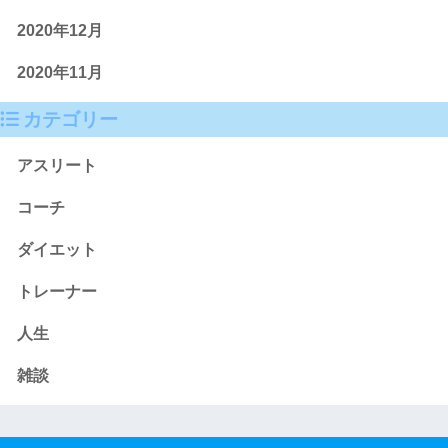
2020年12月
2020年11月
カテゴリー
アスリート
コーチ
ダイエット
トレーナー
人生
雑談