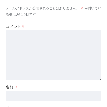
メールアドレスが公開されることはありません。
※
が付いてい
る欄は必須項目です
コメント
※
名前
※