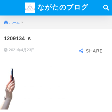
ながたのブログ
ホーム
1209134_s
2021年4月23日