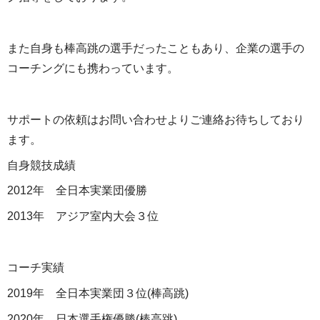
また自身も棒高跳の選手だったこともあり、企業の選手の
コーチングにも携わっています。
サポートの依頼はお問い合わせよりご連絡お待ちしており
ます。
自身競技成績
2012年 全日本実業団優勝
2013年 アジア室内大会３位
コーチ実績
2019年 全日本実業団３位(棒高跳)
2020年 日本選手権優勝(棒高跳)