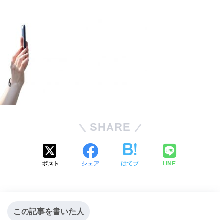
SHARE
ポスト
シェア
はてブ
LINE
この記事を書いた人