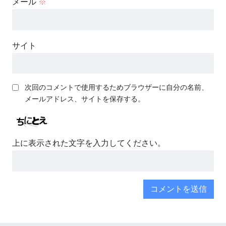
メール
※
サイト
次回のコメントで使用するためブラウザーに自分の名前、
メールアドレス、サイトを保存する。
上に表示された文字を入力してください。