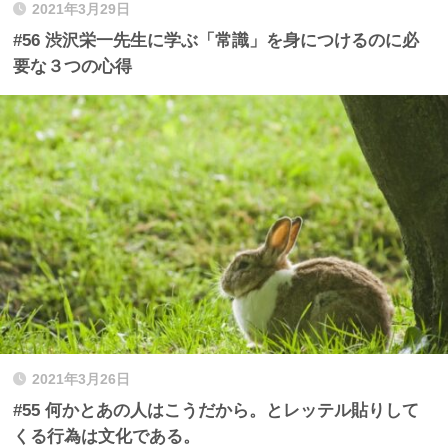
2021年3月29日
#56 渋沢栄一先生に学ぶ「常識」を身につけるのに必
要な３つの心得
2021年3月26日
#55 何かとあの人はこうだから。とレッテル貼りして
くる行為は文化である。