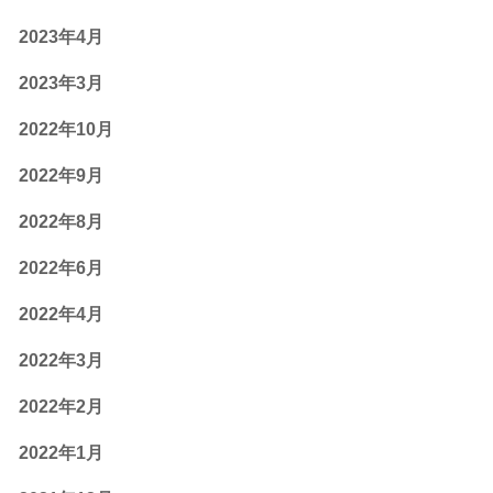
2023年4月
2023年3月
2022年10月
2022年9月
2022年8月
2022年6月
2022年4月
2022年3月
2022年2月
2022年1月