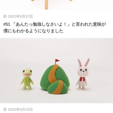
2021年3月17日
#51 「あんたっ勉強しなさいよ！」と言われた意味が
僕にもわかるようになりました
2021年3月15日