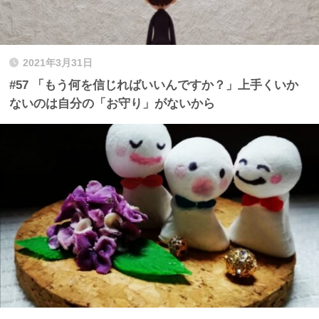
2021年3月31日
#57 「もう何を信じればいいんですか？」上手くいか
ないのは自分の「お守り」がないから