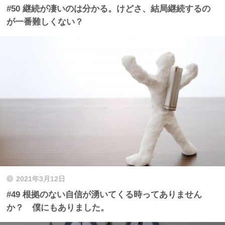
#50 継続が凄いのは分かる。けどさ、結局継続するの
が一番難しくない？
2021年3月12日
#49 根拠のない自信が湧いてくる時ってありません
か？ 僕にもありました。