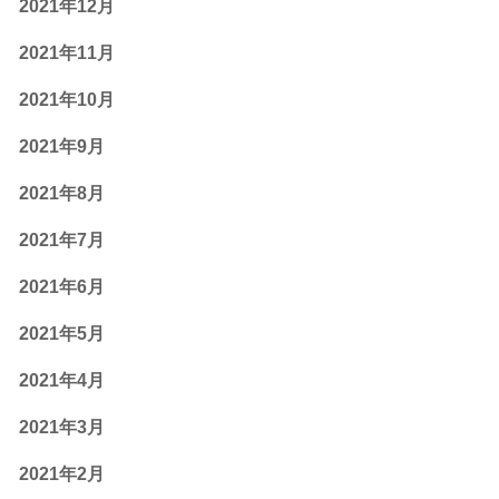
2021年12月
2021年11月
2021年10月
2021年9月
2021年8月
2021年7月
2021年6月
2021年5月
2021年4月
2021年3月
2021年2月