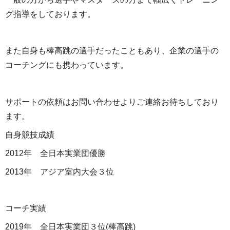
グ指導をしております。
また自身も棒高跳の選手だったこともあり、企業の選手の
コーチングにも携わっています。
サポートの依頼はお問い合わせよりご連絡お待ちしており
ます。
自身競技成績
2012年 全日本実業団優勝
2013年 アジア室内大会３位
コーチ実績
2019年 全日本実業団３位(棒高跳)