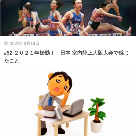
2021年3月19日
#52 ２０２１年始動！ 日本 室内陸上大阪大会で感じ
たこと。