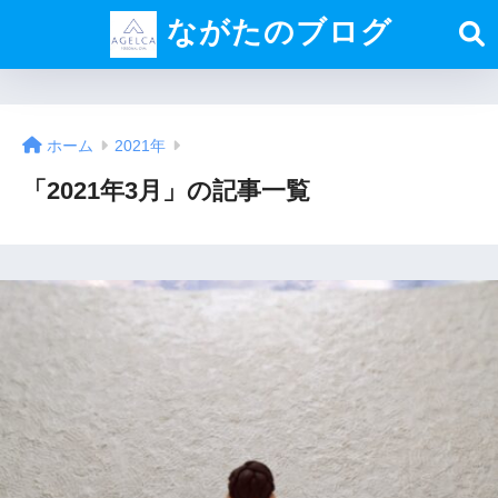
ながたのブログ
ホーム
2021年
「2021年3月」の記事一覧