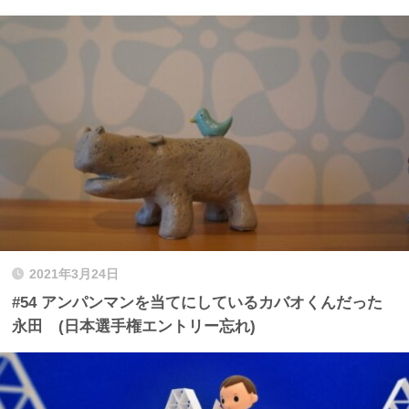
2021年3月24日
#54 アンパンマンを当てにしているカバオくんだった
永田 (日本選手権エントリー忘れ)