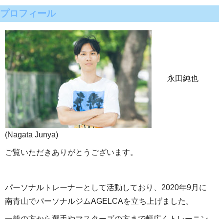
プロフィール
永田純也
(Nagata Junya)
ご覧いただきありがとうございます。
パーソナルトレーナーとして活動しており、2020年9月に
南青山でパーソナルジムAGELCAを立ち上げました。
一般の方から選手やマスターズの方まで幅広くトレーニン