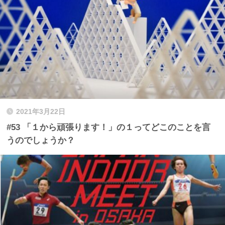
2021年3月22日
#53 「１から頑張ります！」の１ってどこのことを言
うのでしょうか？