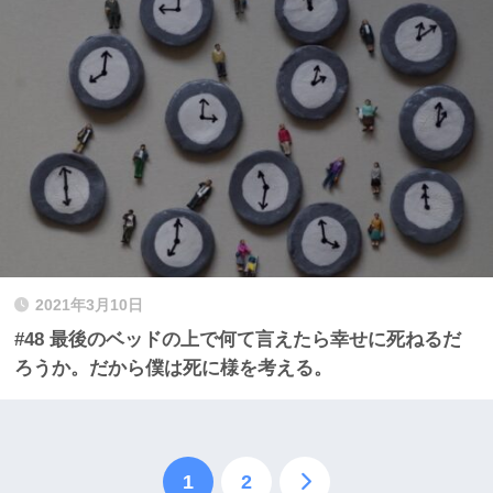
2021年3月10日
#48 最後のベッドの上で何て言えたら幸せに死ねるだ
ろうか。だから僕は死に様を考える。
1
2