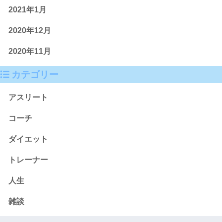
2021年1月
2020年12月
2020年11月
カテゴリー
アスリート
コーチ
ダイエット
トレーナー
人生
雑談