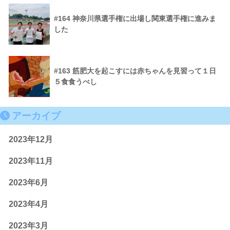
#164 神奈川県選手権に出場し関東選手権に進みま
した
#163 筋肥大を起こすには赤ちゃんを見習って１日
５食食うべし
アーカイブ
2023年12月
2023年11月
2023年6月
2023年4月
2023年3月