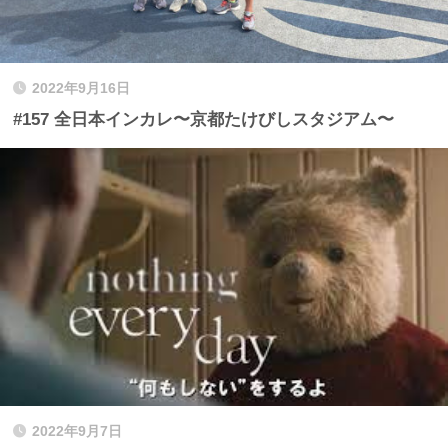
2022年9月16日
#157 全日本インカレ〜京都たけびしスタジアム〜
2022年9月7日