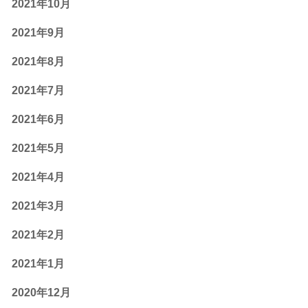
2021年10月
2021年9月
2021年8月
2021年7月
2021年6月
2021年5月
2021年4月
2021年3月
2021年2月
2021年1月
2020年12月