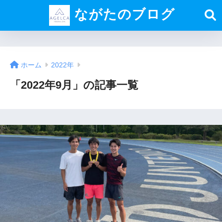
ながたのブログ
ホーム
2022年
「2022年9月」の記事一覧