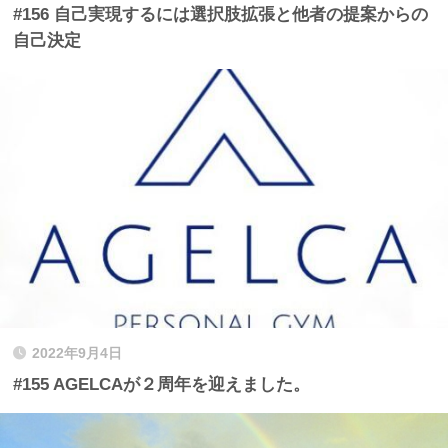
#156 自己実現するには選択肢拡張と他者の提案からの
自己決定
2022年9月4日
#155 AGELCAが２周年を迎えました。