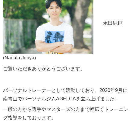
永田純也
(Nagata Junya)
ご覧いただきありがとうございます。
パーソナルトレーナーとして活動しており、2020年9月に
南青山でパーソナルジムAGELCAを立ち上げました。
一般の方から選手やマスターズの方まで幅広くトレーニン
グ指導をしております。