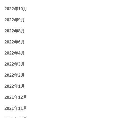
2022年10月
2022年9月
2022年8月
2022年6月
2022年4月
2022年3月
2022年2月
2022年1月
2021年12月
2021年11月