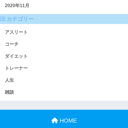
2020年11月
カテゴリー
アスリート
コーチ
ダイエット
トレーナー
人生
雑談
HOME