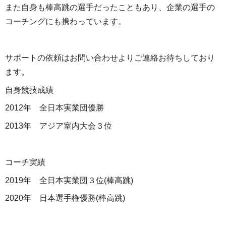
また自身も棒高跳の選手だったこともあり、企業の選手の
コーチングにも携わっています。
サポートの依頼はお問い合わせよりご連絡お待ちしており
ます。
自身競技成績
2012年 全日本実業団優勝
2013年 アジア室内大会３位
コーチ実績
2019年 全日本実業団３位(棒高跳)
2020年 日本選手権優勝(棒高跳)