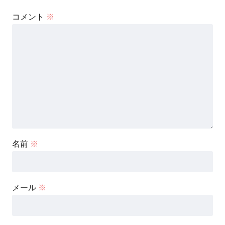
コメント
※
名前
※
メール
※