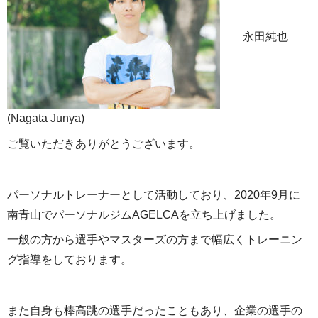
永田純也
(Nagata Junya)
ご覧いただきありがとうございます。
パーソナルトレーナーとして活動しており、2020年9月に
南青山でパーソナルジムAGELCAを立ち上げました。
一般の方から選手やマスターズの方まで幅広くトレーニン
グ指導をしております。
また自身も棒高跳の選手だったこともあり、企業の選手の