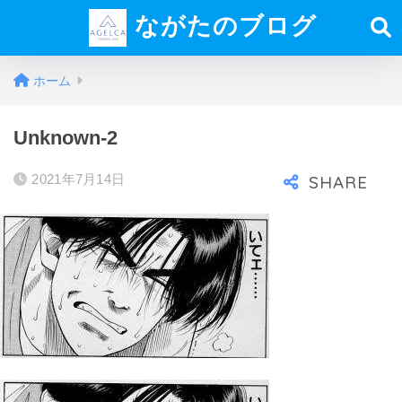
ながたのブログ
ホーム
Unknown-2
2021年7月14日