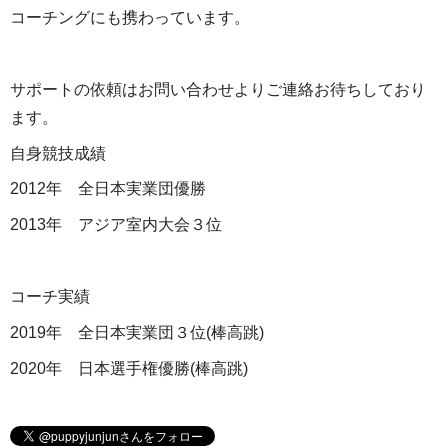
コーチングにも携わっています。
サポートの依頼はお問い合わせよりご連絡お待ちしており
ます。
自身競技成績
2012年 全日本実業団優勝
2013年 アジア室内大会３位
コーチ実績
2019年 全日本実業団３位(棒高跳)
2020年 日本選手権優勝(棒高跳)