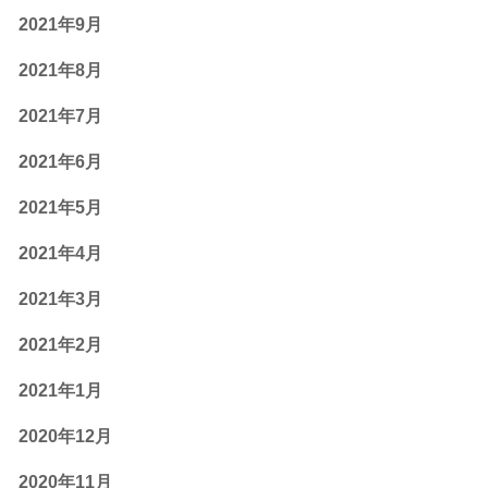
2021年9月
2021年8月
2021年7月
2021年6月
2021年5月
2021年4月
2021年3月
2021年2月
2021年1月
2020年12月
2020年11月