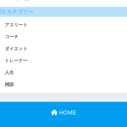
カテゴリー
アスリート
コーチ
ダイエット
トレーナー
人生
雑談
HOME