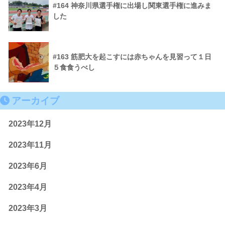
#164 神奈川県選手権に出場し関東選手権に進みま
した
#163 筋肥大を起こすには赤ちゃんを見習って１日
５食食うべし
アーカイブ
2023年12月
2023年11月
2023年6月
2023年4月
2023年3月