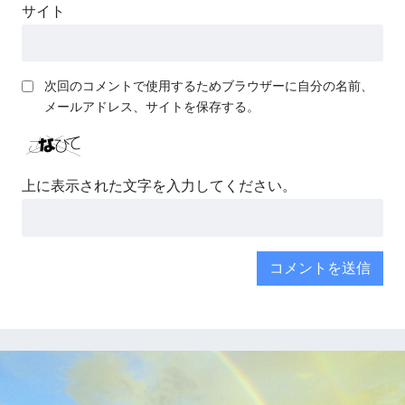
サイト
次回のコメントで使用するためブラウザーに自分の名前、
メールアドレス、サイトを保存する。
上に表示された文字を入力してください。