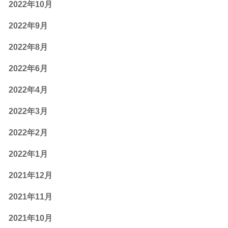
2022年10月
2022年9月
2022年8月
2022年6月
2022年4月
2022年3月
2022年2月
2022年1月
2021年12月
2021年11月
2021年10月