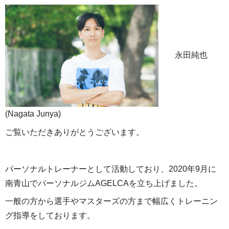
永田純也
(Nagata Junya)
ご覧いただきありがとうございます。
パーソナルトレーナーとして活動しており、2020年9月に
南青山でパーソナルジムAGELCAを立ち上げました。
一般の方から選手やマスターズの方まで幅広くトレーニン
グ指導をしております。