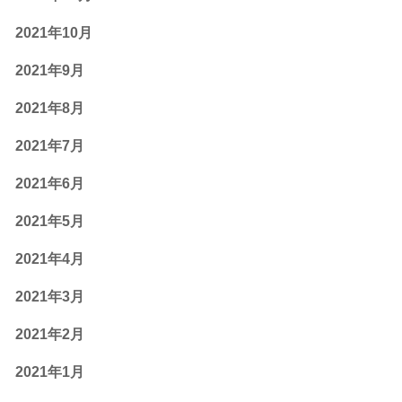
2021年10月
2021年9月
2021年8月
2021年7月
2021年6月
2021年5月
2021年4月
2021年3月
2021年2月
2021年1月