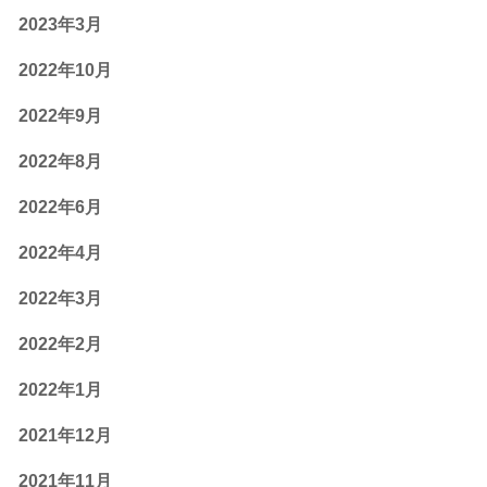
2023年3月
2022年10月
2022年9月
2022年8月
2022年6月
2022年4月
2022年3月
2022年2月
2022年1月
2021年12月
2021年11月