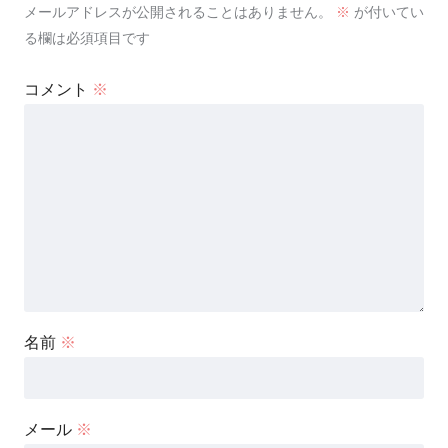
メールアドレスが公開されることはありません。
※
が付いてい
る欄は必須項目です
コメント
※
名前
※
メール
※