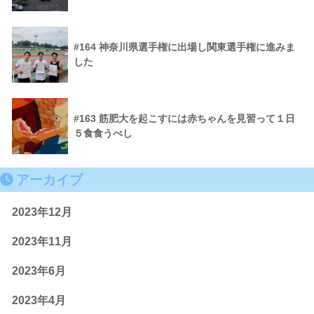
#164 神奈川県選手権に出場し関東選手権に進みま
した
#163 筋肥大を起こすには赤ちゃんを見習って１日
５食食うべし
アーカイブ
2023年12月
2023年11月
2023年6月
2023年4月