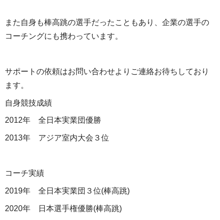
また自身も棒高跳の選手だったこともあり、企業の選手の
コーチングにも携わっています。
サポートの依頼はお問い合わせよりご連絡お待ちしており
ます。
自身競技成績
2012年 全日本実業団優勝
2013年 アジア室内大会３位
コーチ実績
2019年 全日本実業団３位(棒高跳)
2020年 日本選手権優勝(棒高跳)