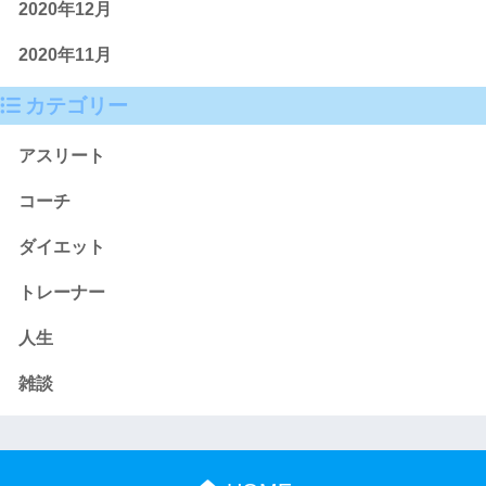
2020年12月
2020年11月
カテゴリー
アスリート
コーチ
ダイエット
トレーナー
人生
雑談