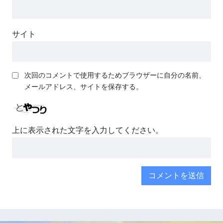
サイト
次回のコメントで使用するためブラウザーに自分の名前、
メールアドレス、サイトを保存する。
上に表示された文字を入力してください。