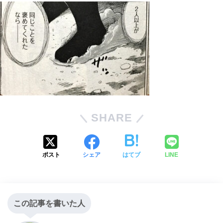
SHARE
ポスト
シェア
はてブ
LINE
この記事を書いた人