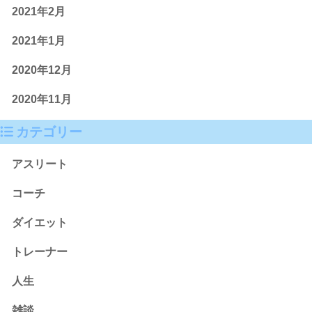
2021年2月
2021年1月
2020年12月
2020年11月
カテゴリー
アスリート
コーチ
ダイエット
トレーナー
人生
雑談