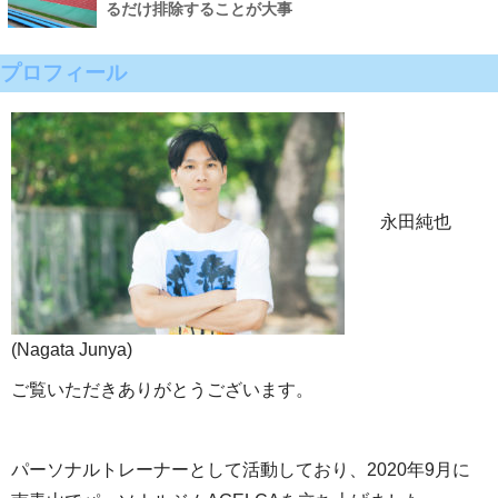
るだけ排除することが大事
プロフィール
永田純也
(Nagata Junya)
ご覧いただきありがとうございます。
パーソナルトレーナーとして活動しており、2020年9月に