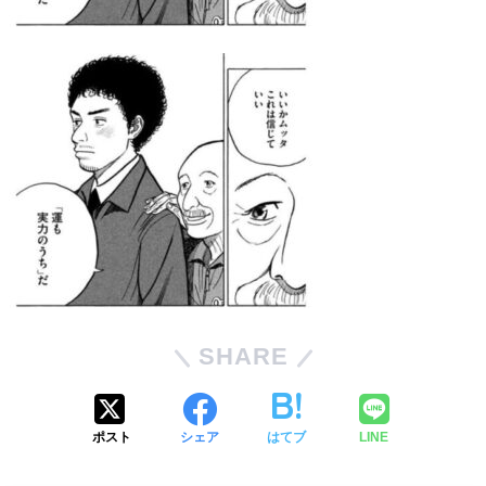
SHARE
ポスト
シェア
はてブ
LINE