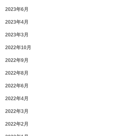
2023年6月
2023年4月
2023年3月
2022年10月
2022年9月
2022年8月
2022年6月
2022年4月
2022年3月
2022年2月