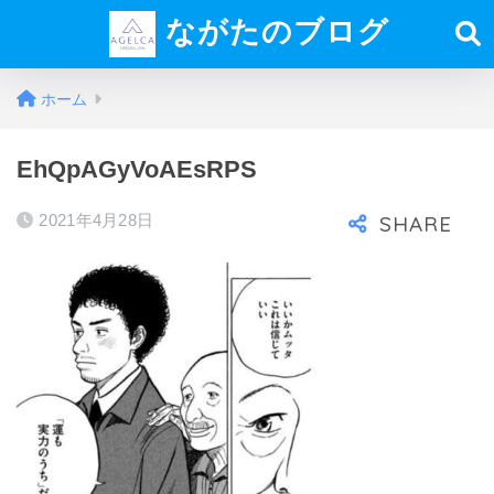
ながたのブログ
ホーム
EhQpAGyVoAEsRPS
2021年4月28日