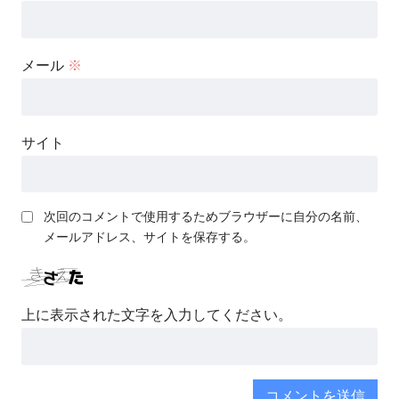
メール
※
サイト
次回のコメントで使用するためブラウザーに自分の名前、
メールアドレス、サイトを保存する。
上に表示された文字を入力してください。