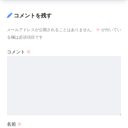
コメントを残す
メールアドレスが公開されることはありません。
※
が付いてい
る欄は必須項目です
コメント
※
名前
※