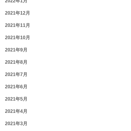
2022年1月
2021年12月
2021年11月
2021年10月
2021年9月
2021年8月
2021年7月
2021年6月
2021年5月
2021年4月
2021年3月