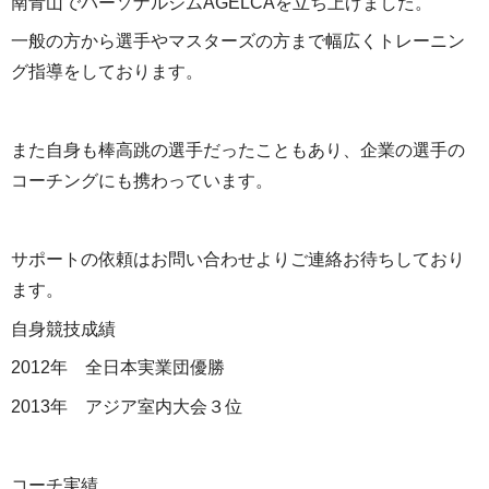
南青山でパーソナルジムAGELCAを立ち上げました。
一般の方から選手やマスターズの方まで幅広くトレーニン
グ指導をしております。
また自身も棒高跳の選手だったこともあり、企業の選手の
コーチングにも携わっています。
サポートの依頼はお問い合わせよりご連絡お待ちしており
ます。
自身競技成績
2012年 全日本実業団優勝
2013年 アジア室内大会３位
コーチ実績