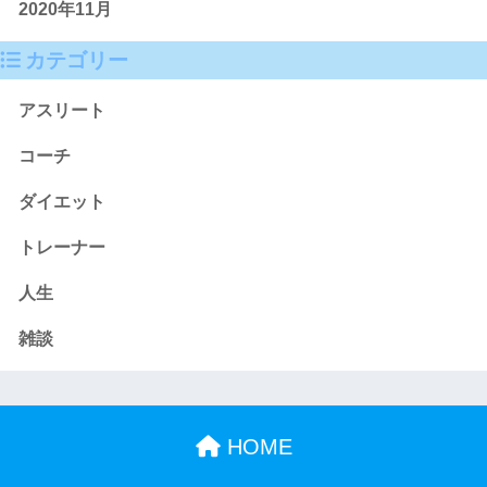
2020年11月
カテゴリー
アスリート
コーチ
ダイエット
トレーナー
人生
雑談
HOME