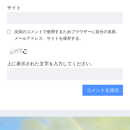
サイト
次回のコメントで使用するためブラウザーに自分の名前、
メールアドレス、サイトを保存する。
上に表示された文字を入力してください。