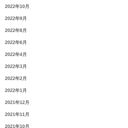
2022年10月
2022年9月
2022年8月
2022年6月
2022年4月
2022年3月
2022年2月
2022年1月
2021年12月
2021年11月
2021年10月