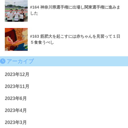
#164 神奈川県選手権に出場し関東選手権に進みま
した
#163 筋肥大を起こすには赤ちゃんを見習って１日
５食食うべし
アーカイブ
2023年12月
2023年11月
2023年6月
2023年4月
2023年3月