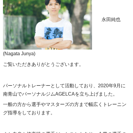
永田純也
(Nagata Junya)
ご覧いただきありがとうございます。
パーソナルトレーナーとして活動しており、2020年9月に
南青山でパーソナルジムAGELCAを立ち上げました。
一般の方から選手やマスターズの方まで幅広くトレーニン
グ指導をしております。