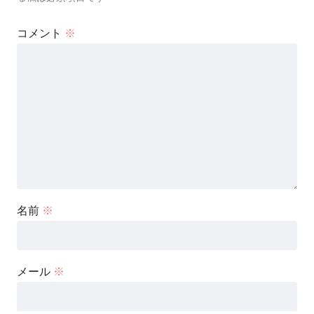
コメント
※
名前
※
メール
※