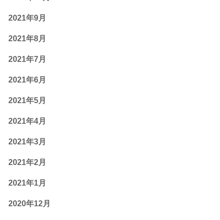
2021年9月
2021年8月
2021年7月
2021年6月
2021年5月
2021年4月
2021年3月
2021年2月
2021年1月
2020年12月