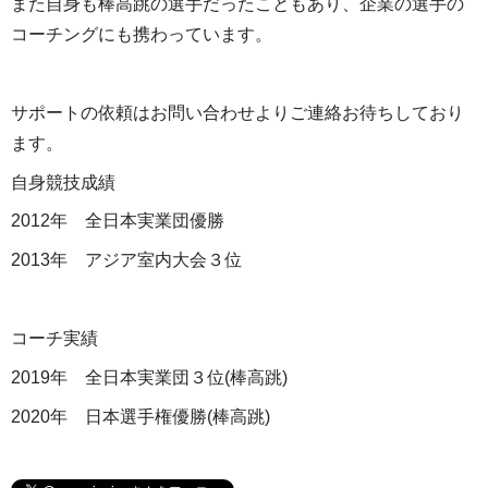
また自身も棒高跳の選手だったこともあり、企業の選手の
コーチングにも携わっています。
サポートの依頼はお問い合わせよりご連絡お待ちしており
ます。
自身競技成績
2012年 全日本実業団優勝
2013年 アジア室内大会３位
コーチ実績
2019年 全日本実業団３位(棒高跳)
2020年 日本選手権優勝(棒高跳)