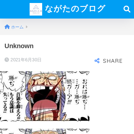
ながたのブログ
ホーム
Unknown
2021年6月30日