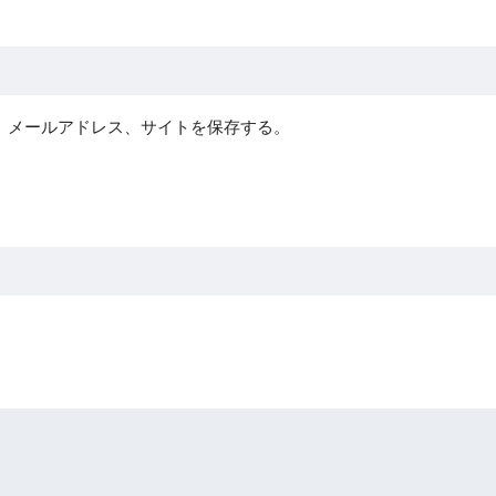
、メールアドレス、サイトを保存する。