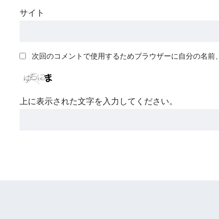
サイト
次回のコメントで使用するためブラウザーに自分の名前
上に表示された文字を入力してください。