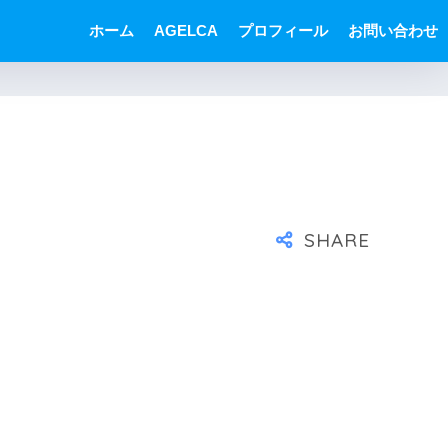
ホーム
AGELCA
プロフィール
お問い合わせ