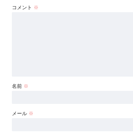
コメント
※
名前
※
メール
※