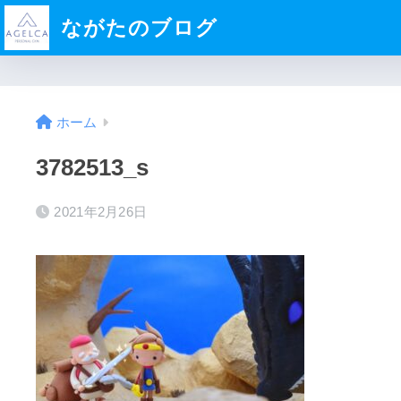
ながたのブログ
ホーム
3782513_s
2021年2月26日