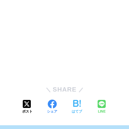
SHARE
ポスト
シェア
はてブ
LINE