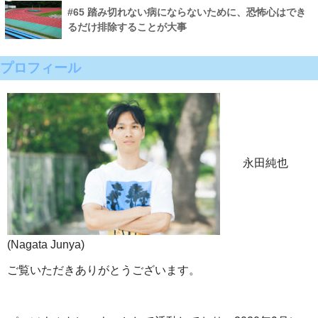
#65 踏み切れない病にならないために、恐怖心はでき
るだけ排除することが大事
プロフィール
永田純也
(Nagata Junya)
ご覧いただきありがとうございます。