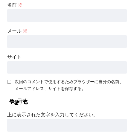
名前
※
メール
※
サイト
次回のコメントで使用するためブラウザーに自分の名前、
メールアドレス、サイトを保存する。
上に表示された文字を入力してください。