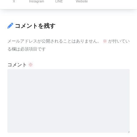
X
Instagram
LINE
Website
コメントを残す
メールアドレスが公開されることはありません。
※
が付いてい
る欄は必須項目です
コメント
※