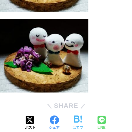
SHARE
ポスト
シェア
はてブ
LINE