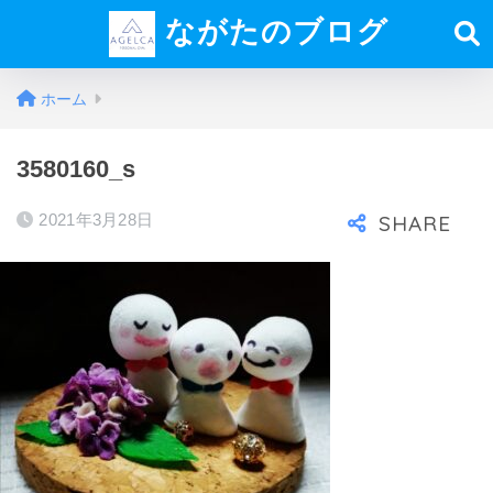
ながたのブログ
ホーム
3580160_s
2021年3月28日