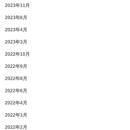
2023年11月
2023年6月
2023年4月
2023年3月
2022年10月
2022年9月
2022年8月
2022年6月
2022年4月
2022年3月
2022年2月