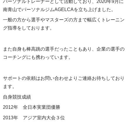
パーソナルトレーナーとして活動しており、2020年9月に
南青山でパーソナルジムAGELCAを立ち上げました。
一般の方から選手やマスターズの方まで幅広くトレーニン
グ指導をしております。
また自身も棒高跳の選手だったこともあり、企業の選手の
コーチングにも携わっています。
サポートの依頼はお問い合わせよりご連絡お待ちしており
ます。
自身競技成績
2012年 全日本実業団優勝
2013年 アジア室内大会３位