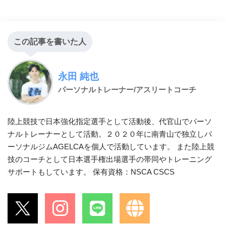
この記事を書いた人
永田 純也
パーソナルトレーナー/アスリートコーチ
陸上競技で日本強化指定選手として活動後、代官山でパーソ
ナルトレーナーとして活動。２０２０年に南青山で独立しパ
ーソナルジムAGELCAを個人で活動しています。 また陸上競
技のコーチとして日本選手権出場選手の帯同やトレーニング
サポートもしています。 保有資格：NSCA CSCS