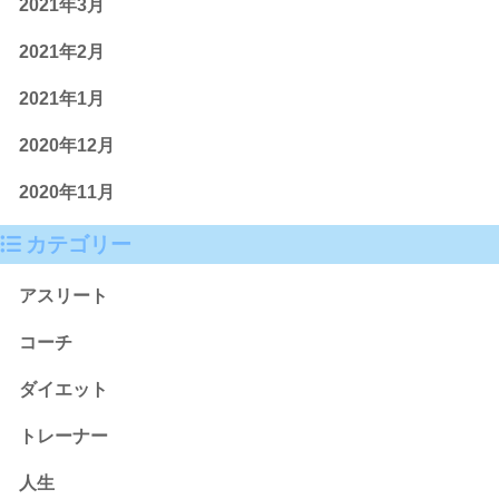
2021年3月
2021年2月
2021年1月
2020年12月
2020年11月
カテゴリー
アスリート
コーチ
ダイエット
トレーナー
人生