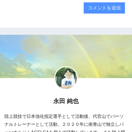
永田 純也
陸上競技で日本強化指定選手として活動後、代官山でパーソ
ナルトレーナーとして活動。２０２０年に南青山で独立しパ