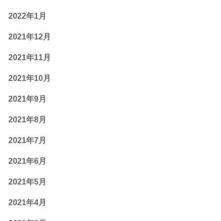
2022年1月
2021年12月
2021年11月
2021年10月
2021年9月
2021年8月
2021年7月
2021年6月
2021年5月
2021年4月