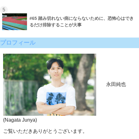
5
#65 踏み切れない病にならないために、恐怖心はでき
るだけ排除することが大事
プロフィール
永田純也
(Nagata Junya)
ご覧いただきありがとうございます。