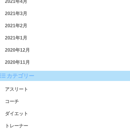
2021年4月
2021年3月
2021年2月
2021年1月
2020年12月
2020年11月
カテゴリー
アスリート
コーチ
ダイエット
トレーナー