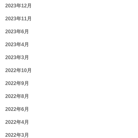
2023年12月
2023年11月
2023年6月
2023年4月
2023年3月
2022年10月
2022年9月
2022年8月
2022年6月
2022年4月
2022年3月