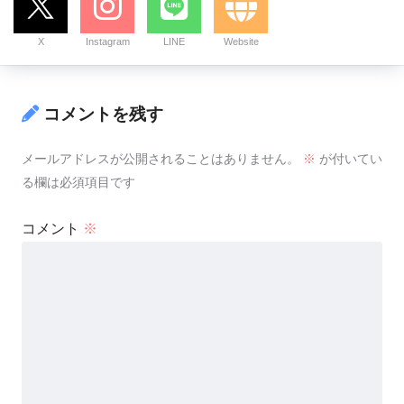
X
Instagram
LINE
Website
コメントを残す
メールアドレスが公開されることはありません。
※
が付いてい
る欄は必須項目です
コメント
※