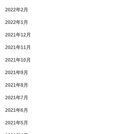
2022年2月
2022年1月
2021年12月
2021年11月
2021年10月
2021年9月
2021年8月
2021年7月
2021年6月
2021年5月