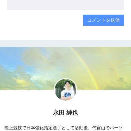
永田 純也
陸上競技で日本強化指定選手として活動後、代官山でパーソ