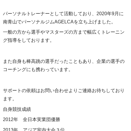
パーソナルトレーナーとして活動しており、2020年9月に
南青山でパーソナルジムAGELCAを立ち上げました。
一般の方から選手やマスターズの方まで幅広くトレーニン
グ指導をしております。
また自身も棒高跳の選手だったこともあり、企業の選手の
コーチングにも携わっています。
サポートの依頼はお問い合わせよりご連絡お待ちしており
ます。
自身競技成績
2012年 全日本実業団優勝
2013年 アジア室内大会３位