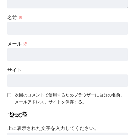
名前
※
メール
※
サイト
次回のコメントで使用するためブラウザーに自分の名前、
メールアドレス、サイトを保存する。
上に表示された文字を入力してください。