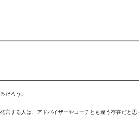
るだろう。
発言する人は、アドバイザーやコーチとも違う存在だと思