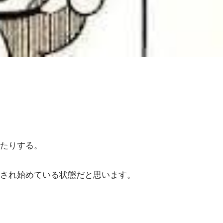
たりする。
され始めている状態だと思います。