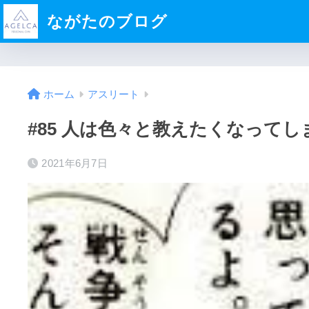
ながたのブログ
ホーム
アスリート
#85 人は色々と教えたくなって
2021年6月7日