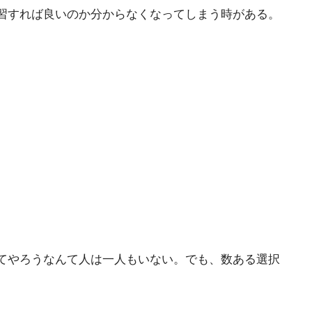
習すれば良いのか分からなくなってしまう時がある。
てやろうなんて人は一人もいない。でも、数ある選択