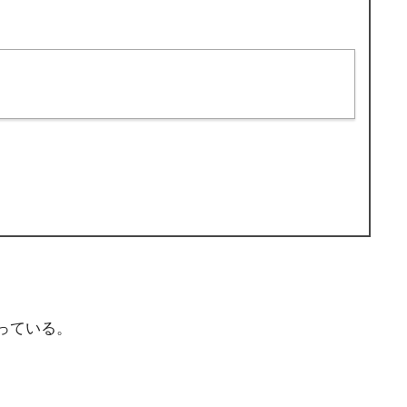
っている。