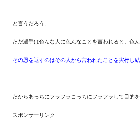
と言うだろう。
ただ選手は色んな人に色んなことを言われると、色ん
その恩を返すのはその人から言われたことを実行し結
だからあっちにフラフラこっちにフラフラして目的を
スポンサーリンク