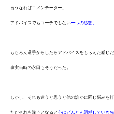
言うなればコメンテーター。
アドバイスでもコーチでもない
一つの感想。
もちろん選手からしたらアドバイスをもらえた感じだ
事実当時の永田もそうだった。
しかし、それも違うと思うと他の誰かに同じ悩みを打
ただそれも違うとなると
心はどんどん消耗していき先