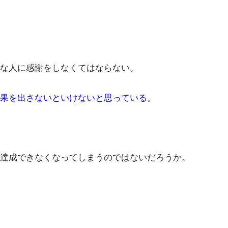
な人に感謝をしなくてはならない。
果を出さないといけないと思っている
。
達成できなくなってしまうのではないだろうか。