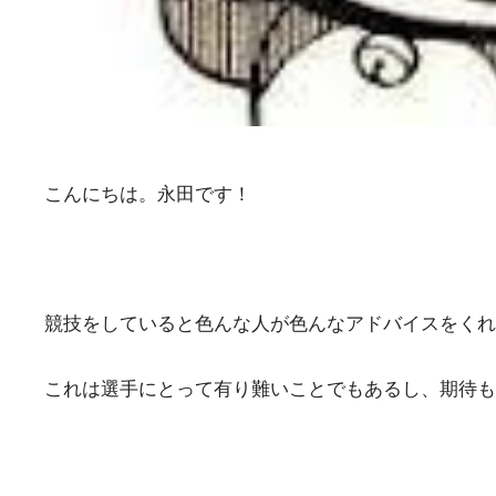
こんにちは。永田です！
競技をしていると色んな人が色んなアドバイスをくれ
これは選手にとって有り難いことでもあるし、期待も