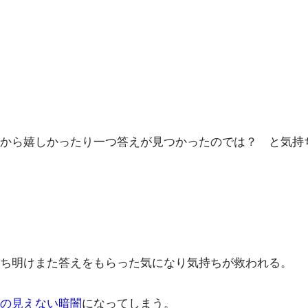
から嬉しかったり一つ答えが見つかったのでは？ と気持
ち明けまた答えをもらった気になり気持ちが救われる。
の見えない暗闇
になってしまう。