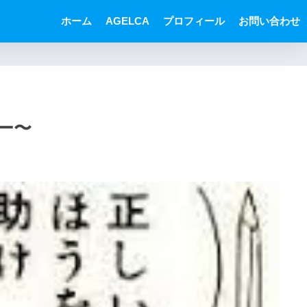
ホーム
AGELCA
プロフィール
お問い合わせ
ー〜