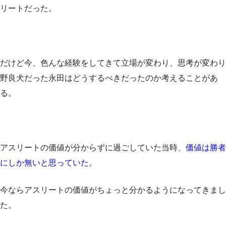
リートだった。
だけど今、色んな経験をしてきて立場が変わり、思考が変わり
野良犬だった永田はどうするべきだったのか考えることがあ
る。
アスリートの価値が分からずに過ごしていた当時、
価値は勝者
にしか無いと思っていた
。
今ならアスリートの価値がちょっと分かるようになってきまし
た。