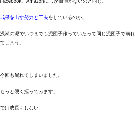
Facebook、Amazonにしか価値がないのと同じ。
成果を出す努力と工夫
をしているのか。
浅瀬の泥でいつまでも泥団子作っていたって同じ泥団子で崩れ
てしまう。
今回も崩れてしまいました。
もっと硬く握ってみます。
では成長もしない。