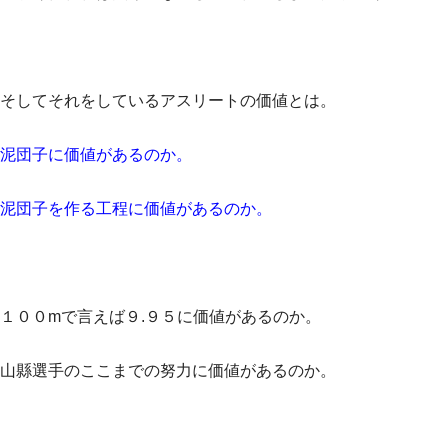
そしてそれをしているアスリートの価値とは。
泥団子に価値があるのか。
泥団子を作る工程に価値があるのか。
１００mで言えば９.９５に価値があるのか。
山縣選手のここまでの努力に価値があるのか。