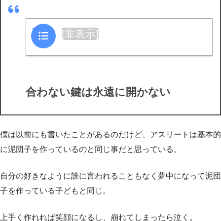
目次
[
非表示
]
合わない鍵は永遠に開かない
僕は以前にも書いたことがあるのだけど、アスリートは基本的
に泥団子を作っているのと同じ事だと思っている。
自分の好きなように誰に言われることもなく夢中になって泥団
子を作っている子どもと同じ。
上手く作れれば笑顔になるし、崩れてしまったら泣く。