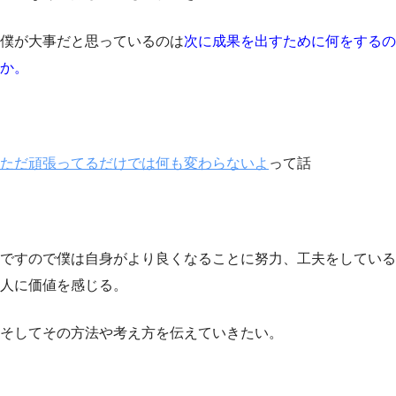
僕が大事だと思っているのは
次に成果を出すために何をするの
か。
ただ頑張ってるだけでは何も変わらないよ
って話
ですので僕は自身がより良くなることに努力、工夫をしている
人に価値を感じる。
そしてその方法や考え方を伝えていきたい。