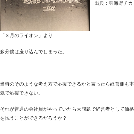
出典：羽海野チカ
「３月のライオン」より
多分僕は座り込んでしまった。
当時のそのような考え方で応援できるかと言ったら経営側も本
気で応援できない。
それが普通の会社員がやっていたら大問題で経営者として価格
を払うことができるだろうか？