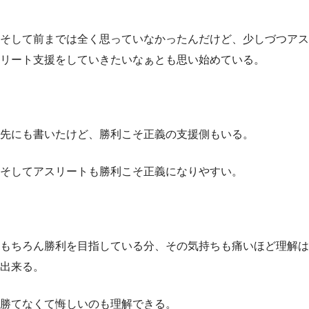
そして前までは全く思っていなかったんだけど、少しづつアス
リート支援をしていきたいなぁとも思い始めている。
先にも書いたけど、勝利こそ正義の支援側もいる。
そしてアスリートも勝利こそ正義になりやすい。
もちろん勝利を目指している分、その気持ちも痛いほど理解は
出来る。
勝てなくて悔しいのも理解できる。