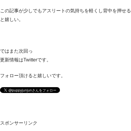
この記事が少しでもアスリートの気持ちを軽くし背中を押せる
と嬉しい。
ではまた次回っ
更新情報はTwitterです。
フォロー頂けると嬉しいです。
スポンサーリンク