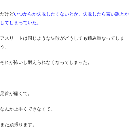
だけど
いつからか失敗したくないとか、失敗したら言い訳とか
してしまっていた。
アスリートは同じような失敗がどうしても積み重なってしま
う。
それが怖いし耐えられなくなってしまった。
足首が痛くて。
なんか上手くできなくて。
また頑張ります。