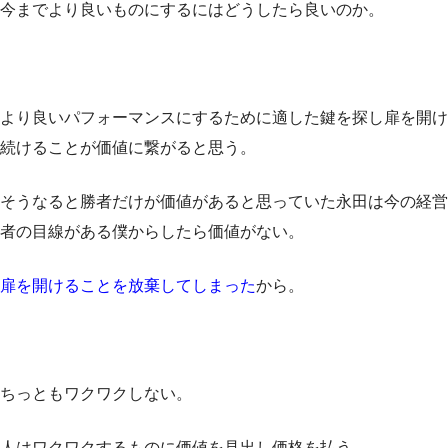
今までより良いものにするにはどうしたら良いのか。
より良いパフォーマンスにするために適した鍵を探し扉を開け
続けることが価値に繋がると思う。
そうなると勝者だけが価値があると思っていた永田は今の経営
者の目線がある僕からしたら価値がない。
扉を開けることを放棄してしまった
から。
ちっともワクワクしない。
人はワクワクするものに価値を見出し価格を払う。