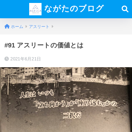
ながたのブログ
ホーム
アスリート
#91 アスリートの価値とは
2021年6月21日