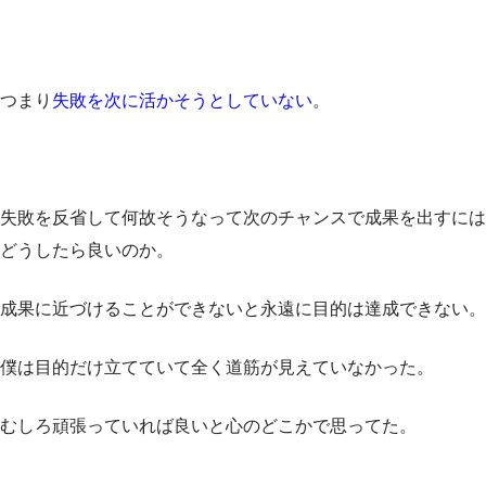
つまり
失敗を次に活かそうとしていない
。
失敗を反省して何故そうなって次のチャンスで成果を出すには
どうしたら良いのか。
成果に近づけることができないと永遠に目的は達成できない。
僕は目的だけ立てていて全く道筋が見えていなかった。
むしろ頑張っていれば良いと心のどこかで思ってた。