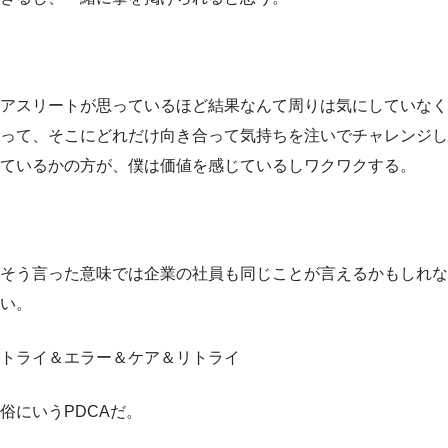
アスリートが思っているほど結果なんて周りは気にしていなく
って、そこにどれだけ向き合って気持ちを注いでチャレンジし
ているかの方が、僕は価値を感じているしワクワクする。
そう言った意味では企業の社員も同じことが言えるかもしれな
い。
トライ＆エラー＆ケア＆リトライ
俗にいうPDCAだ。