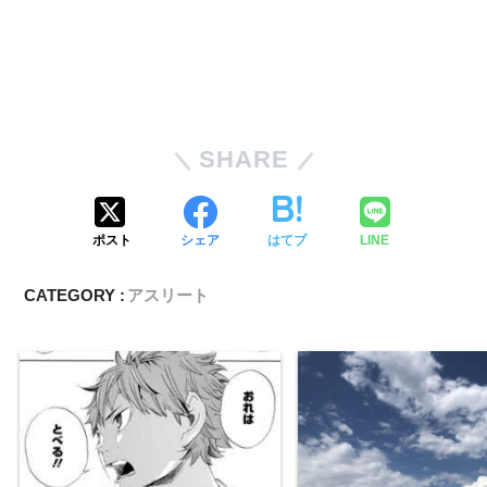
SHARE
ポスト
シェア
はてブ
LINE
CATEGORY :
アスリート