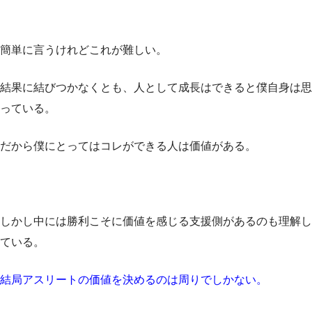
簡単に言うけれどこれが難しい。
結果に結びつかなくとも、人として成長はできると僕自身は思
っている。
だから僕にとってはコレができる人は価値がある。
しかし中には勝利こそに価値を感じる支援側があるのも理解し
ている。
結局アスリートの価値を決めるのは周りでしかない。