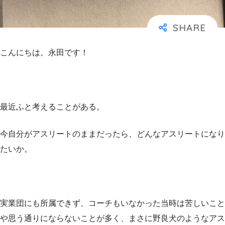
こんにちは。永田です！
最近ふと考えることがある。
今自分がアスリートのままだったら、どんなアスリートになり
たいか。
実業団にも所属できず、コーチもいなかった当時は苦しいこと
や思う通りにならないことが多く、まさに野良犬のようなアス