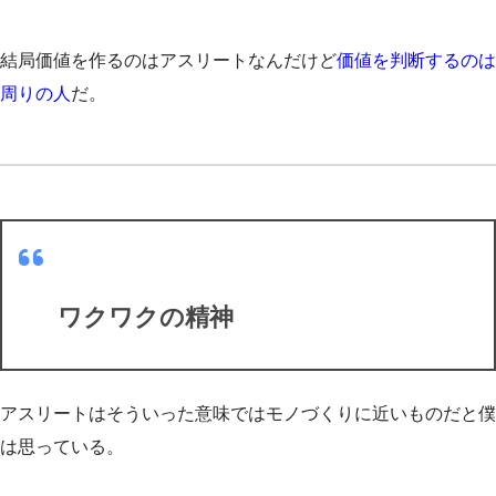
結局価値を作るのはアスリートなんだけど
価値を判断するのは
周りの人
だ。
ワクワクの精神
アスリートはそういった意味ではモノづくりに近いものだと僕
は思っている。