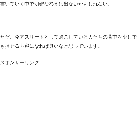
書いていく中で明確な答えは出ないかもしれない。
ただ、今アスリートとして過ごしている人たちの背中を少しで
も押せる内容になれば良いなと思っています。
スポンサーリンク