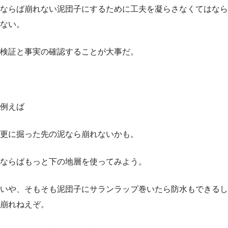
ならば崩れない泥団子にするために工夫を凝らさなくてはなら
ない。
検証と事実の確認することが大事だ。
例えば
更に掘った先の泥なら崩れないかも。
ならばもっと下の地層を使ってみよう。
いや、そもそも泥団子にサランラップ巻いたら防水もできるし
崩れねえぞ。