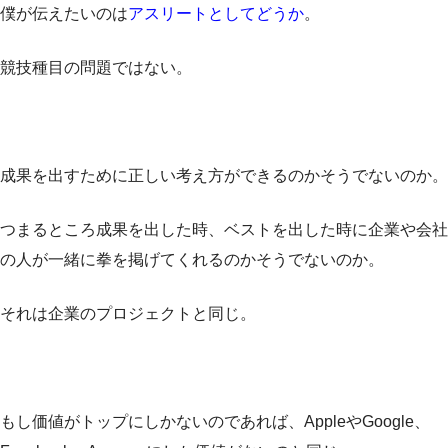
僕が伝えたいのは
アスリートとしてどうか
。
競技種目の問題ではない。
成果を出すために正しい考え方ができるのかそうでないのか。
つまるところ成果を出した時、ベストを出した時に企業や会社
の人が一緒に拳を掲げてくれるのかそうでないのか。
それは企業のプロジェクトと同じ。
もし価値がトップにしかないのであれば、AppleやGoogle、