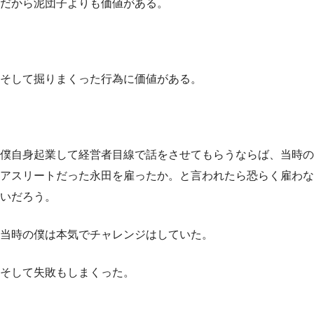
だから泥団子よりも価値がある。
そして掘りまくった行為に価値がある。
僕自身起業して経営者目線で話をさせてもらうならば、当時の
アスリートだった永田を雇ったか。と言われたら恐らく雇わな
いだろう。
当時の僕は本気でチャレンジはしていた。
そして失敗もしまくった。