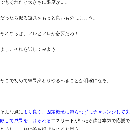
でもそれだと大きさに限度が…。
だったら掘る道具をもっと良いものにしよう。
それならば、アレとアレが必要だね！
よし。それを試してみよう！
そこで初めて結果変わりやるべきことが明確になる。
そんな風に
より良く、固定概念に縛られずにチャレンジして失
敗して成果を上げられる
アスリートがいたら僕は本気で応援で
きるし、一緒に拳を掲げられると思う。