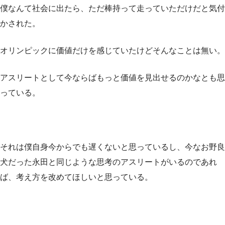
僕なんて社会に出たら、ただ棒持って走っていただけだと気付
かされた。
オリンピックに価値だけを感じていたけどそんなことは無い。
アスリートとして今ならばもっと価値を見出せるのかなとも思
っている。
それは僕自身今からでも遅くないと思っているし、今なお野良
犬だった永田と同じような思考のアスリートがいるのであれ
ば、考え方を改めてほしいと思っている。