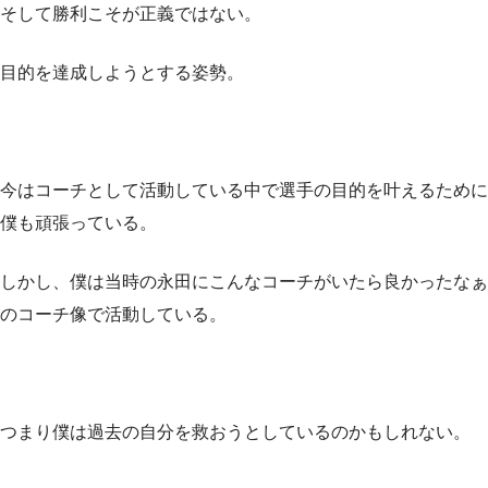
そして勝利こそが正義ではない。
目的を達成しようとする姿勢。
今はコーチとして活動している中で選手の目的を叶えるために
僕も頑張っている。
しかし、僕は当時の永田にこんなコーチがいたら良かったなぁ
のコーチ像で活動している。
つまり僕は過去の自分を救おうとしているのかもしれない。