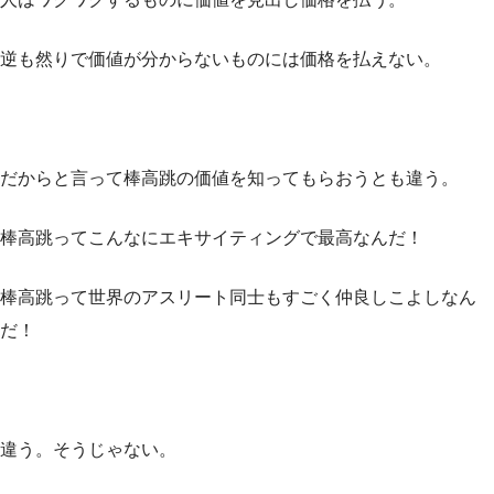
逆も然りで価値が分からないものには価格を払えない。
だからと言って棒高跳の価値を知ってもらおうとも違う。
棒高跳ってこんなにエキサイティングで最高なんだ！
棒高跳って世界のアスリート同士もすごく仲良しこよしなん
だ！
違う。そうじゃない。