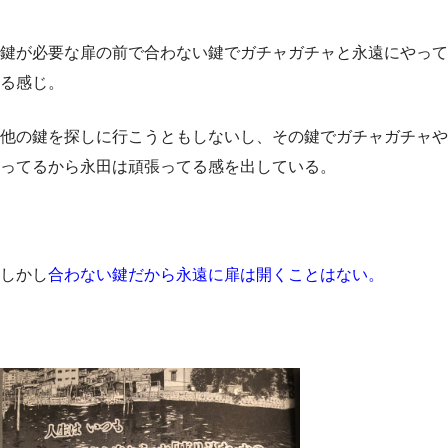
鍵が必要な扉の前で合わない鍵でガチャガチャと永遠にやって
る感じ。
他の鍵を探しに行こうともしないし、その鍵でガチャガチャや
ってるから永田は頑張ってる感を出している。
しかし
合わない鍵だから永遠に扉は開くことはない。