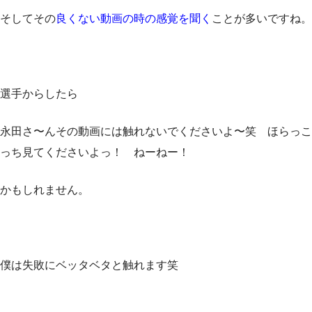
そしてその
良くない動画の時の感覚を聞く
ことが多いですね。
選手からしたら
永田さ〜んその動画には触れないでくださいよ〜笑 ほらっこ
っち見てくださいよっ！ ねーねー！
かもしれません。
僕は失敗にベッタベタと触れます笑