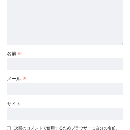
名前
※
メール
※
サイト
次回のコメントで使用するためブラウザーに自分の名前、