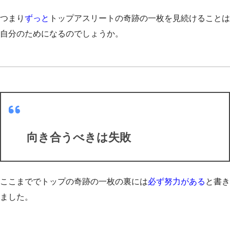
つまり
ずっと
トップアスリートの奇跡の一枚を見続けることは
自分のためになるのでしょうか。
向き合うべきは失敗
ここまででトップの奇跡の一枚の裏には
必ず努力がある
と書き
ました。