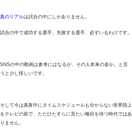
真のリアル
は試合の中にしかありません。
試合の中で成功する選手、失敗する選手、必ずいるわけです。
SNSの中の動画は参考にはなるが、その人本来の姿か。と言
うと少し怪しいです。
そして今は真夜中にタイムスケジュールも分からない世界陸上
をテレビの前で、ただひたすらに見たい種目を待つ時代ではあ
りません。