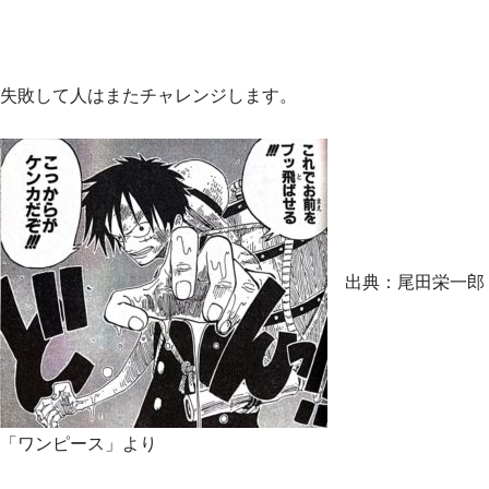
失敗して人はまたチャレンジします。
出典：尾田栄一郎
「ワンピース」より