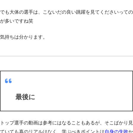
でも大体の選手は、こないだの良い跳躍を見てくださいっての
が多いですね笑
気持ちは分かります。
最後に
トップ選手の動画は参考にはなることもあるが、そこばかり見
ていても真のリアルはなく、学ぶべきポイントは
自身の失敗
か