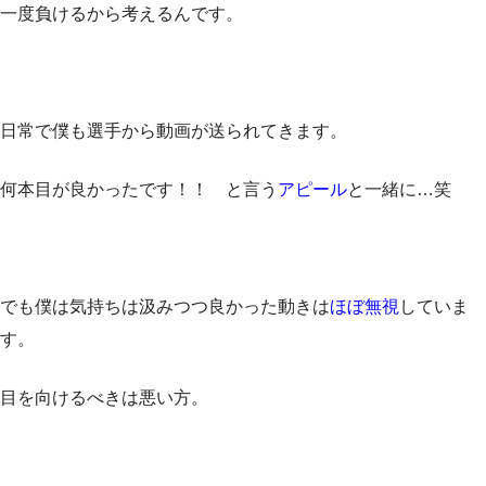
一度負けるから考えるんです。
日常で僕も選手から動画が送られてきます。
何本目が良かったです！！ と言う
アピール
と一緒に…笑
でも僕は気持ちは汲みつつ良かった動きは
ほぼ無視
していま
す。
目を向けるべきは悪い方。