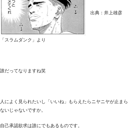
出典：井上雄彦
「スラムダンク」より
誰だってなりますね笑
人によく見られたいし「いいね」もらえたらニヤニヤが止まら
ないじゃないですか。
自己承認欲求は誰にでもあるものです。