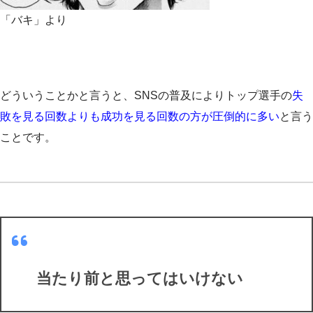
「バキ」より
どういうことかと言うと、SNSの普及によりトップ選手の
失
敗を見る回数よりも成功を見る回数の方が圧倒的に多い
と言う
ことです。
当たり前と思ってはいけない