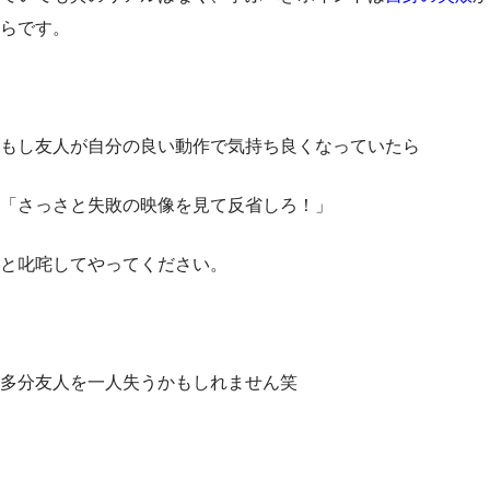
らです。
もし友人が自分の良い動作で気持ち良くなっていたら
「さっさと失敗の映像を見て反省しろ！」
と叱咤してやってください。
多分友人を一人失うかもしれません笑