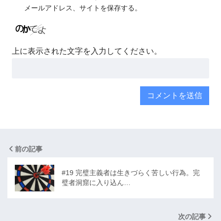
メールアドレス、サイトを保存する。
上に表示された文字を入力してください。
前の記事
#19 完璧主義者は生きづらく苦しい行為。完
璧者洞窟に入り込ん…
次の記事