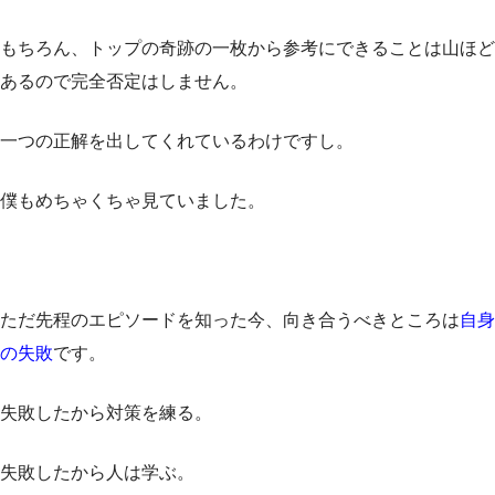
もちろん、トップの奇跡の一枚から参考にできることは山ほど
あるので完全否定はしません。
一つの正解を出してくれているわけですし。
僕もめちゃくちゃ見ていました。
ただ先程のエピソードを知った今、向き合うべきところは
自身
の失敗
です。
失敗したから対策を練る。
失敗したから人は学ぶ。