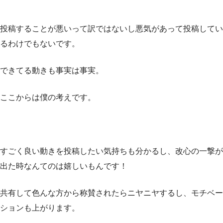
投稿することが悪いって訳ではないし悪気があって投稿してい
るわけでもないです。
できてる動きも事実は事実。
ここからは僕の考えです。
すごく良い動きを投稿したい気持ちも分かるし、改心の一撃が
出た時なんてのは嬉しいもんです！
共有して色んな方から称賛されたらニヤニヤするし、モチベー
ションも上がります。