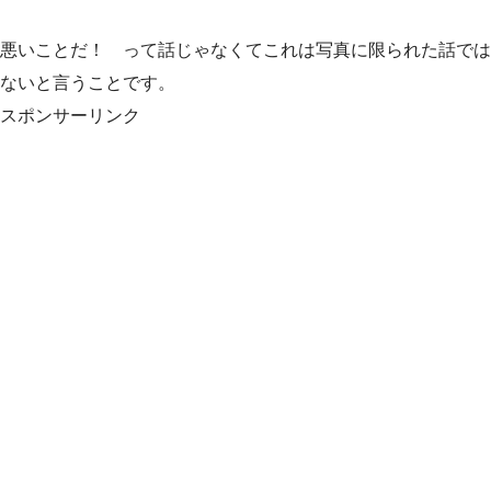
悪いことだ！ って話じゃなくてこれは写真に限られた話では
ないと言うことです。
スポンサーリンク