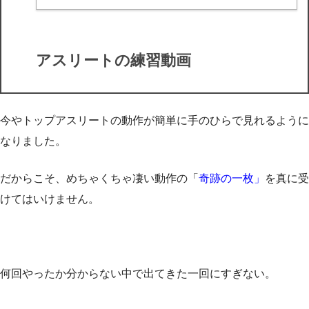
アスリートの練習動画
今やトップアスリートの動作が簡単に手のひらで見れるように
なりました。
だからこそ、めちゃくちゃ凄い動作の「
奇跡の一枚」
を真に受
けてはいけません。
何回やったか分からない中で出てきた一回にすぎない。