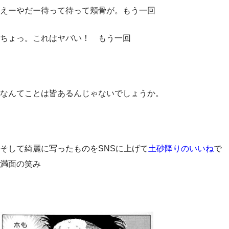
えーやだー待って待って頬骨が。もう一回
ちょっ。これはヤバい！ もう一回
なんてことは皆あるんじゃないでしょうか。
そして綺麗に写ったものをSNSに上げて
土砂降りのいいね
で
満面の笑み