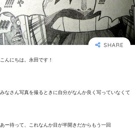
こんにちは。永田です！
みなさん写真を撮るときに自分がなんか良く写っていなくて
あー待って、これなんか目が半開きだからもう一回