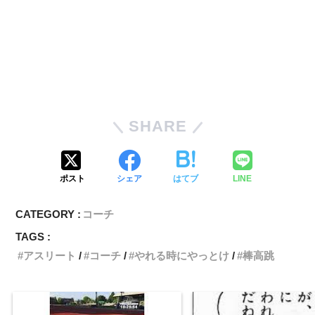
SHARE
ポスト
シェア
はてブ
LINE
CATEGORY :
コーチ
TAGS :
アスリート
コーチ
やれる時にやっとけ
棒高跳