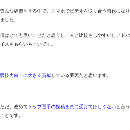
皆んな練習をする中で、スマホでビデオを取り合う時代になり
ました。
僕はとても良いことだと思うし、人と比較もしやすいしアドバ
イスももらいやすいです。
競技力向上に大きく貢献
している要因だと思います。
ただ、改めて
トップ選手の投稿を真に受けてほしくない
と言う
ことです。