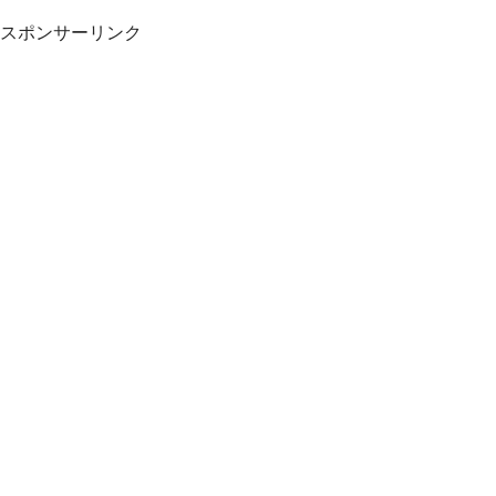
スポンサーリンク